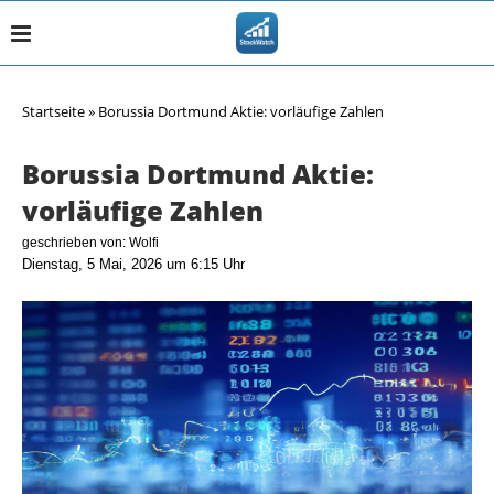
Startseite
»
Borussia Dortmund Aktie: vorläufige Zahlen
Borussia Dortmund Aktie:
vorläufige Zahlen
geschrieben von:
Wolfi
Dienstag, 5 Mai, 2026 um 6:15 Uhr