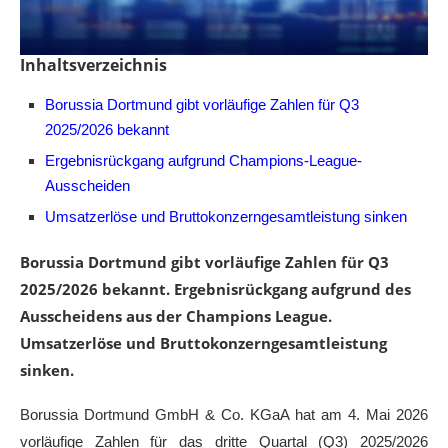
Inhaltsverzeichnis
Borussia Dortmund gibt vorläufige Zahlen für Q3
2025/2026 bekannt
Ergebnisrückgang aufgrund Champions-League-
Ausscheiden
Umsatzerlöse und Bruttokonzerngesamtleistung sinken
Borussia Dortmund gibt vorläufige Zahlen für Q3
2025/2026 bekannt. Ergebnisrückgang aufgrund des
Ausscheidens aus der Champions League.
Umsatzerlöse und Bruttokonzerngesamtleistung
sinken.
Borussia Dortmund GmbH & Co. KGaA hat am 4. Mai 2026
vorläufige Zahlen für das dritte Quartal (Q3) 2025/2026