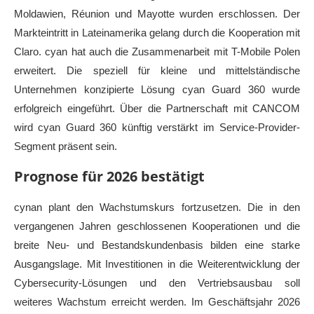
Moldawien, Réunion und Mayotte wurden erschlossen. Der
Markteintritt in Lateinamerika gelang durch die Kooperation mit
Claro. cyan hat auch die Zusammenarbeit mit T-Mobile Polen
erweitert. Die speziell für kleine und mittelständische
Unternehmen konzipierte Lösung cyan Guard 360 wurde
erfolgreich eingeführt. Über die Partnerschaft mit CANCOM
wird cyan Guard 360 künftig verstärkt im Service-Provider-
Segment präsent sein.
Prognose für 2026 bestätigt
cynan plant den Wachstumskurs fortzusetzen. Die in den
vergangenen Jahren geschlossenen Kooperationen und die
breite Neu- und Bestandskundenbasis bilden eine starke
Ausgangslage. Mit Investitionen in die Weiterentwicklung der
Cybersecurity-Lösungen und den Vertriebsausbau soll
weiteres Wachstum erreicht werden. Im Geschäftsjahr 2026