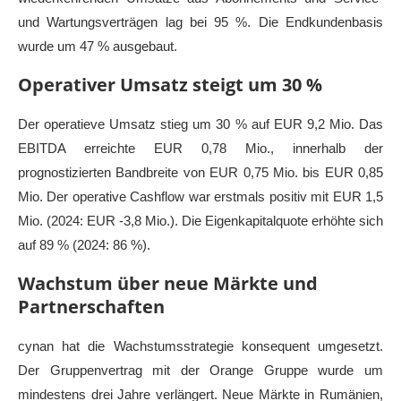
und Wartungsverträgen lag bei 95 %. Die Endkundenbasis
wurde um 47 % ausgebaut.
Operativer Umsatz steigt um 30 %
Der operatieve Umsatz stieg um 30 % auf EUR 9,2 Mio. Das
EBITDA erreichte EUR 0,78 Mio., innerhalb der
prognostizierten Bandbreite von EUR 0,75 Mio. bis EUR 0,85
Mio. Der operative Cashflow war erstmals positiv mit EUR 1,5
Mio. (2024: EUR -3,8 Mio.). Die Eigenkapitalquote erhöhte sich
auf 89 % (2024: 86 %).
Wachstum über neue Märkte und
Partnerschaften
cynan hat die Wachstumsstrategie konsequent umgesetzt.
Der Gruppenvertrag mit der Orange Gruppe wurde um
mindestens drei Jahre verlängert. Neue Märkte in Rumänien,