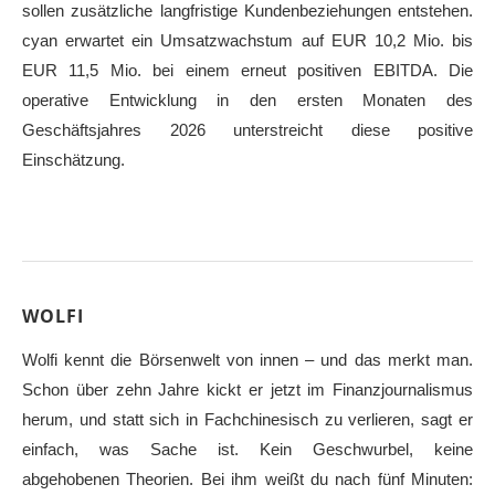
sollen zusätzliche langfristige Kundenbeziehungen entstehen.
cyan erwartet ein Umsatzwachstum auf EUR 10,2 Mio. bis
EUR 11,5 Mio. bei einem erneut positiven EBITDA. Die
operative Entwicklung in den ersten Monaten des
Geschäftsjahres 2026 unterstreicht diese positive
Einschätzung.
WOLFI
Wolfi kennt die Börsenwelt von innen – und das merkt man.
Schon über zehn Jahre kickt er jetzt im Finanzjournalismus
herum, und statt sich in Fachchinesisch zu verlieren, sagt er
einfach, was Sache ist. Kein Geschwurbel, keine
abgehobenen Theorien. Bei ihm weißt du nach fünf Minuten: