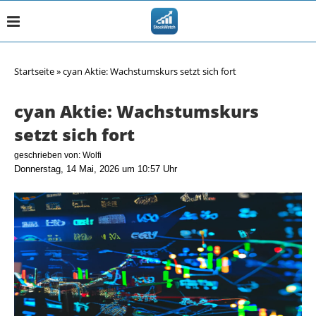
Startseite
»
cyan Aktie: Wachstumskurs setzt sich fort
cyan Aktie: Wachstumskurs
setzt sich fort
geschrieben von:
Wolfi
Donnerstag, 14 Mai, 2026 um 10:57 Uhr