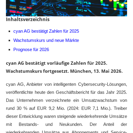
Inhaltsverzeichnis
cyan AG bestätigt Zahlen für 2025
Wachstumskurs und neue Märkte
Prognose für 2026
cyan AG bestätigt vorläufige Zahlen für 2025.
Wachstumskurs fortgesetzt. München, 13. Mai 2026.
cyan AG, Anbieter von intelligenten Cybersecurity-Lösungen,
veröffentlichte heute den Geschäftsbericht für das Jahr 2025.
Das Unternehmen verzeichnete ein Umsatzwachstum von
rund 30 % auf EUR 9,2 Mio. (2024: EUR 7,1 Mio.). Treiber
dieser Entwicklung waren steigende wiederkehrende Umsätze
mit Bestands- und Neukunden. Der Anteil der
wiederkehrenden Umsätze aus Abonnements und Service-