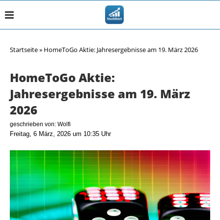
Startseite
»
HomeToGo Aktie: Jahresergebnisse am 19. März 2026
HomeToGo Aktie:
Jahresergebnisse am 19. März
2026
geschrieben von:
Wolfi
Freitag, 6 März, 2026 um 10:35 Uhr