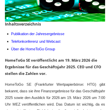
Inhaltsverzeichnis
Publikation der Jahresergebnisse
Telefonkonferenz und Webcast
Über die HomeToGo Group
HomeToGo SE veröffentlicht am 19. März 2026 die
Ergebnisse für das Geschäftsjahr 2025. CEO und CFO
stellen die Zahlen vor.
HomeToGo SE (Frankfurter Wertpapierbörse: HTG) gibt
bekannt, dass sie ihre Finanzergebnisse für das Geschäftsjahr
2025 sowie den Ausblick für 2026 am 19. März 2026 um 7:00
Uhr MEZ veröffentlichen wird. Das Datum ist wichtig, da es