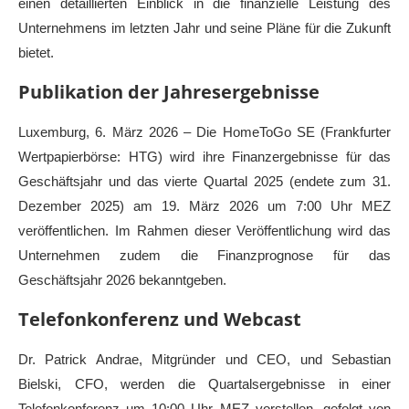
einen detaillierten Einblick in die finanzielle Leistung des
Unternehmens im letzten Jahr und seine Pläne für die Zukunft
bietet.
Publikation der Jahresergebnisse
Luxemburg, 6. März 2026 – Die HomeToGo SE (Frankfurter
Wertpapierbörse: HTG) wird ihre Finanzergebnisse für das
Geschäftsjahr und das vierte Quartal 2025 (endete zum 31.
Dezember 2025) am 19. März 2026 um 7:00 Uhr MEZ
veröffentlichen. Im Rahmen dieser Veröffentlichung wird das
Unternehmen zudem die Finanzprognose für das
Geschäftsjahr 2026 bekanntgeben.
Telefonkonferenz und Webcast
Dr. Patrick Andrae, Mitgründer und CEO, und Sebastian
Bielski, CFO, werden die Quartalsergebnisse in einer
Telefonkonferenz um 10:00 Uhr MEZ vorstellen, gefolgt von